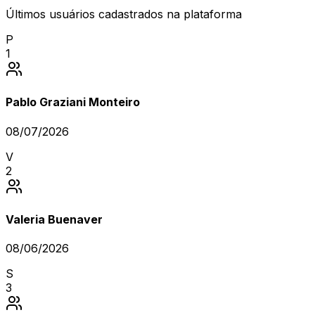
Últimos usuários cadastrados na plataforma
P
1
Pablo Graziani Monteiro
08/07/2026
V
2
Valeria Buenaver
08/06/2026
S
3