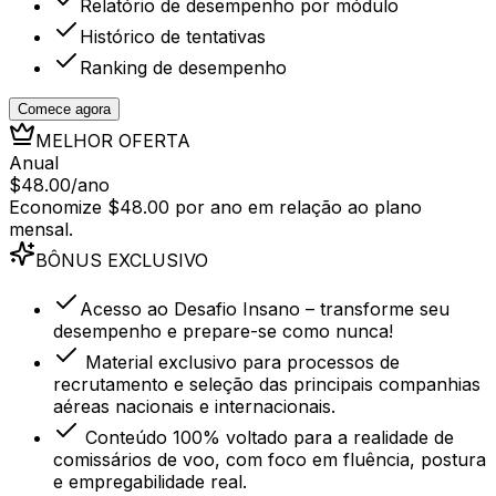
Relatório de desempenho por módulo
Histórico de tentativas
Ranking de desempenho
Comece agora
MELHOR OFERTA
Anual
$48.00
/
ano
Economize
$48.00
por ano em relação ao plano
mensal.
BÔNUS EXCLUSIVO
Acesso ao Desafio Insano – transforme seu
desempenho e prepare-se como nunca!
Material exclusivo para processos de
recrutamento e seleção das principais companhias
aéreas nacionais e internacionais.
Conteúdo 100% voltado para a realidade de
comissários de voo, com foco em fluência, postura
e empregabilidade real.