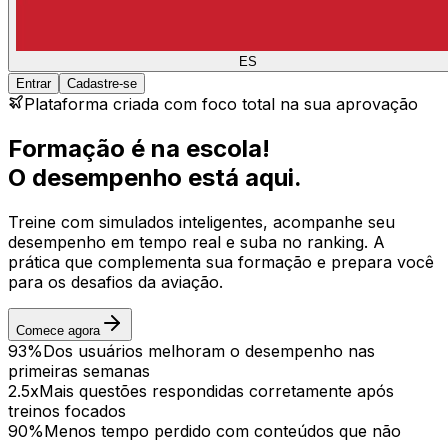
ES
Entrar
Cadastre-se
Plataforma criada com foco total na sua aprovação
Formação é na escola!
O desempenho está aqui.
Treine com simulados inteligentes, acompanhe seu
desempenho em tempo real e suba no ranking. A
prática que complementa sua formação e prepara você
para os desafios da aviação.
Comece agora
93%
Dos usuários melhoram o desempenho nas
primeiras semanas
2.5x
Mais questões respondidas corretamente após
treinos focados
90%
Menos tempo perdido com conteúdos que não