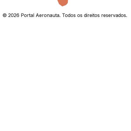
©
2026
Portal Aeronauta. Todos os direitos reservados.