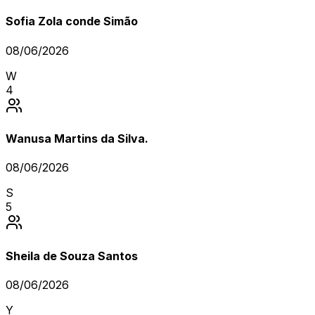
Sofia Zola conde Simão
08/06/2026
W
4
Wanusa Martins da Silva.
08/06/2026
S
5
Sheila de Souza Santos
08/06/2026
Y