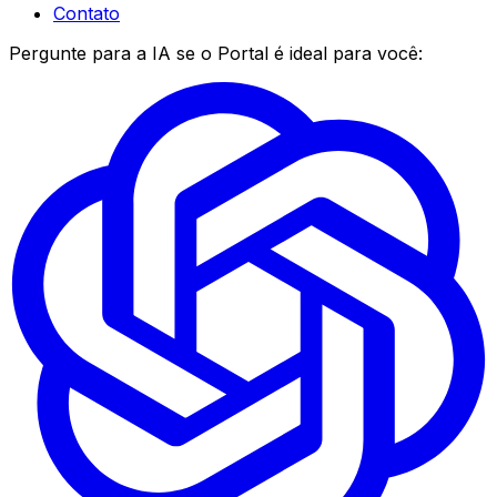
Contato
Pergunte para a IA se o Portal é ideal para você: