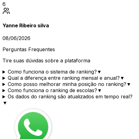
6
Yanne Ribeiro silva
08/06/2026
Perguntas Frequentes
Tire suas dúvidas sobre a plataforma
Como funciona o sistema de ranking?
▼
Qual a diferença entre ranking mensal e anual?
▼
Como posso melhorar minha posição no ranking?
▼
Como funciona o ranking de escolas?
▼
Os dados do ranking são atualizados em tempo real?
▼