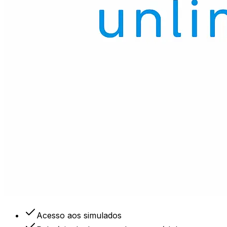
Acesso aos simulados