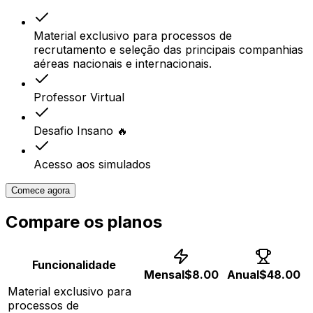
Material exclusivo para processos de
recrutamento e seleção das principais companhias
aéreas nacionais e internacionais.
Professor Virtual
Desafio Insano 🔥
Acesso aos simulados
Comece agora
Compare os planos
Funcionalidade
Mensal
$8.00
Anual
$48.00
Material exclusivo para
processos de