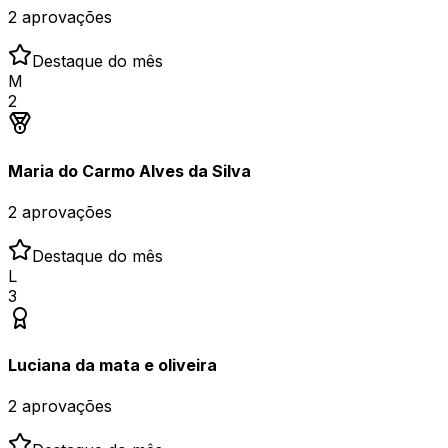
2
aprovações
Destaque do mês
M
2
Maria do Carmo Alves da Silva
2
aprovações
Destaque do mês
L
3
Luciana da mata e oliveira
2
aprovações