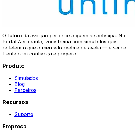
O futuro da aviação pertence a quem se antecipa. No
Portal Aeronauta, você treina com simulados que
refletem o que o mercado realmente avalia — e sai na
frente com confiança e preparo.
Produto
Simulados
Blog
Parceiros
Recursos
Suporte
Empresa