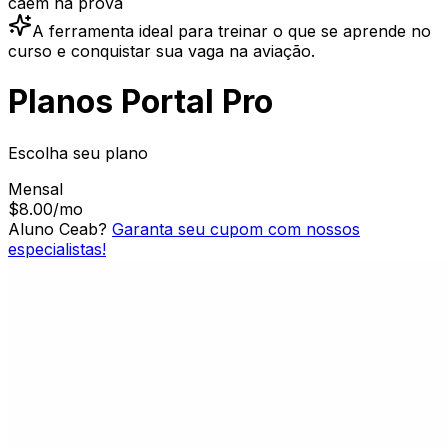
caem na prova
A ferramenta ideal para treinar o que se aprende no
curso e conquistar sua vaga na aviação.
Planos Portal Pro
Escolha seu plano
Mensal
$8.00
/
mo
Aluno Ceab?
Garanta seu cupom com nossos
especialistas!